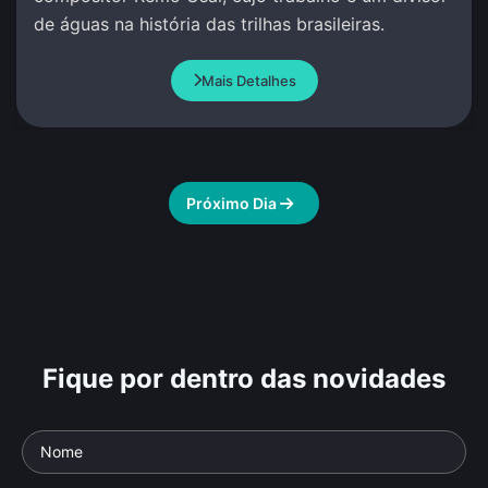
de águas na história das trilhas brasileiras.
Mais Detalhes
Próximo Dia
Fique por dentro das novidades