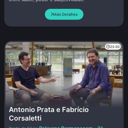
Mais Detalhes
23:30
Antonio Prata e Fabrício
Corsaletti