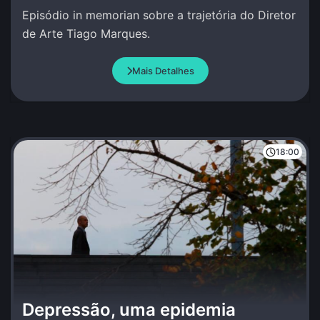
Episódio in memorian sobre a trajetória do Diretor
de Arte Tiago Marques.
Mais Detalhes
18:00
Depressão, uma epidemia