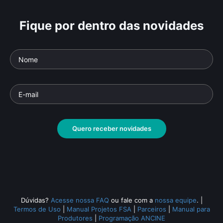
Fique por dentro das novidades
Quero receber novidades
Dúvidas?
Acesse nossa FAQ
ou fale com a
nossa equipe
.
|
Termos de Uso
|
Manual Projetos FSA
|
Parceiros
|
Manual para
Produtores
|
Programação ANCINE