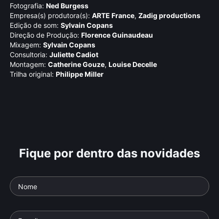
Fotografia:
Ned Burgess
Empresa(s) produtora(s):
ARTE France
,
Zadig productions
Edição de som:
Sylvain Copans
Direção de Produção:
Florence Guinaudeau
Mixagem:
Sylvain Copans
Consultoria:
Juliette Cadiot
Montagem:
Catherine Gouze
,
Louise Decelle
Trilha original:
Philippe Miller
Fique por dentro das novidades