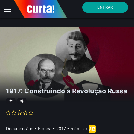
ENTRAR
1917: Construindo a Revolução Russa
Documentário
•
França
• 2017 • 52 min
•