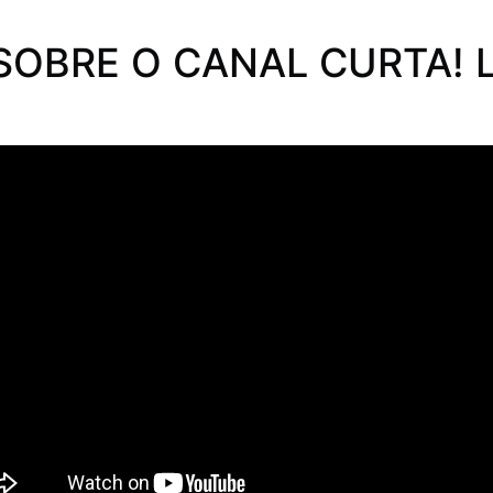
SOBRE O CANAL CURTA! 