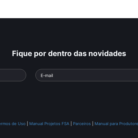
Fique por dentro das novidades
ermos de Uso
|
Manual Projetos FSA
|
Parceiros
|
Manual para Produtor