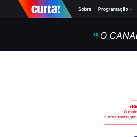
Sobre
Programação
O CANA