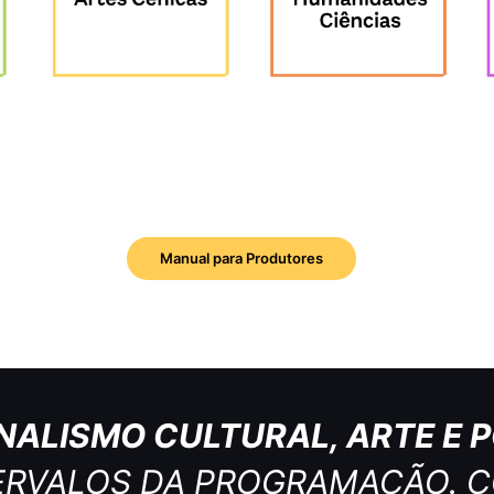
Manual para Produtores
NALISMO CULTURAL, ARTE E P
ERVALOS DA PROGRAMAÇÃO. C