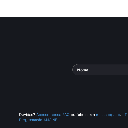
Dúvidas?
Acesse nossa FAQ
ou fale com a
nossa equipe
.
|
T
Programação ANCINE