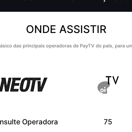
ONDE ASSISTIR
básico das principais operadoras de PayTV do país, para 
nsulte Operadora
75