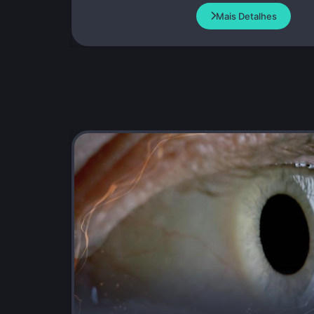
Mais Detalhes