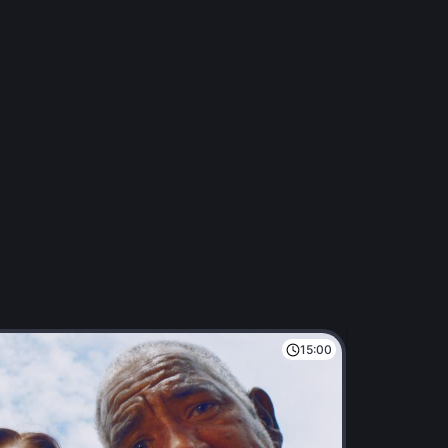
15:00