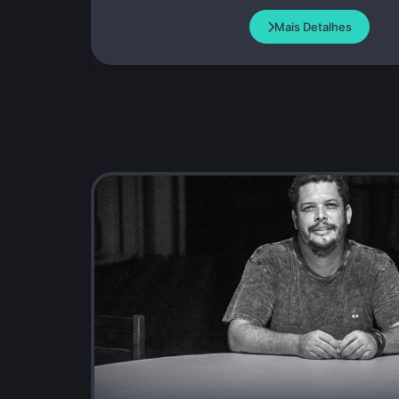
Mais Detalhes