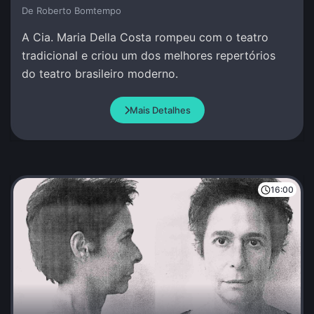
De Roberto Bomtempo
A Cia. Maria Della Costa rompeu com o teatro
tradicional e criou um dos melhores repertórios
do teatro brasileiro moderno.
Mais Detalhes
16:00