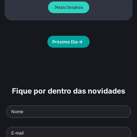
Mais Detalhes
Próximo Dia
Fique por dentro das novidades