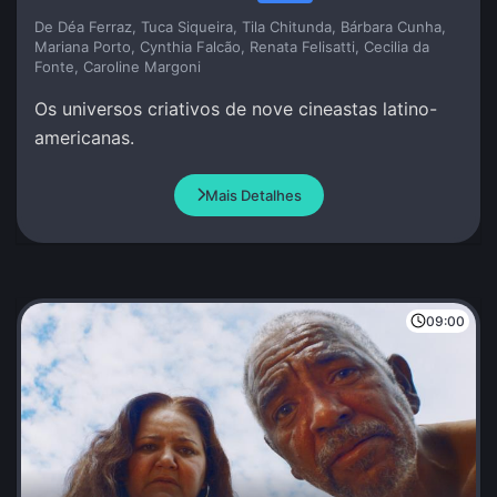
De Déa Ferraz, Tuca Siqueira, Tila Chitunda, Bárbara Cunha,
Mariana Porto, Cynthia Falcão, Renata Felisatti, Cecilia da
Fonte, Caroline Margoni
Os universos criativos de nove cineastas latino-
americanas.
Mais Detalhes
09:00