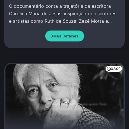
O documentário conta a trajetória da escritora
Carolina Maria de Jesus, inspiração de escritores
e artistas como Ruth de Souza, Zezé Motta e
Conceição Evaristo.
Mais Detalhes
02:00