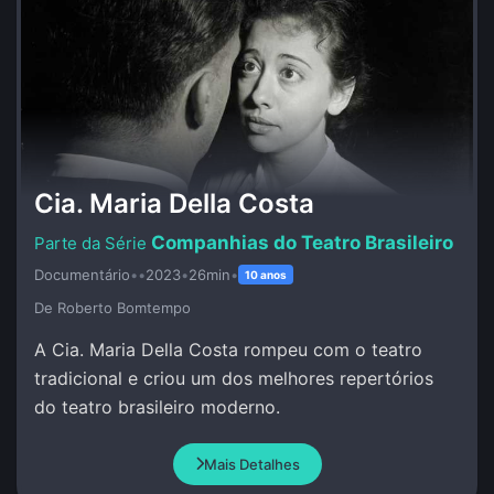
Cia. Maria Della Costa
Companhias do Teatro Brasileiro
Documentário
•
•
2023
•
26min
•
10 anos
De Roberto Bomtempo
A Cia. Maria Della Costa rompeu com o teatro
tradicional e criou um dos melhores repertórios
do teatro brasileiro moderno.
Mais Detalhes