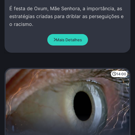
É festa de Oxum, Mãe Senhora, a importância, as
estratégias criadas para driblar as perseguições e
o racismo.
Mais Detalhes
14:00