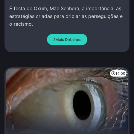
É festa de Oxum, Mãe Senhora, a importância, as
estratégias criadas para driblar as perseguições e
o racismo.
Mais Detalhes
14:00