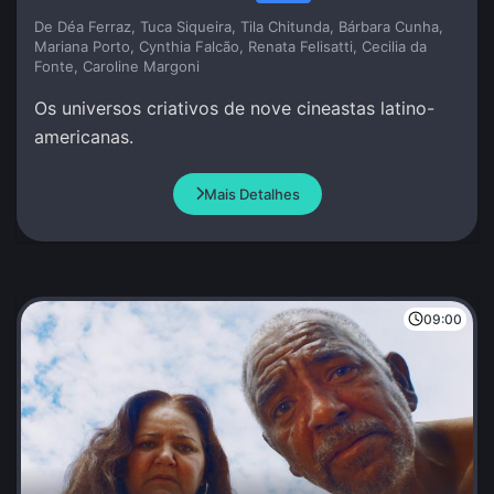
De Déa Ferraz, Tuca Siqueira, Tila Chitunda, Bárbara Cunha,
Mariana Porto, Cynthia Falcão, Renata Felisatti, Cecilia da
Fonte, Caroline Margoni
Os universos criativos de nove cineastas latino-
americanas.
Mais Detalhes
09:00