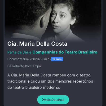
Cia. Maria Della Costa
Companhias do Teatro Brasileiro
Documentário
•
•
2023
•
26min
•
10 anos
De Roberto Bomtempo
A Cia. Maria Della Costa rompeu com o teatro
tradicional e criou um dos melhores repertórios
do teatro brasileiro moderno.
Mais Detalhes