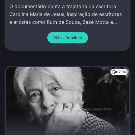
O documentário conta a trajetória da escritora
Carolina Maria de Jesus, inspiração de escritores
e artistas como Ruth de Souza, Zezé Motta e
Conceição Evaristo.
Mais Detalhes
02:00