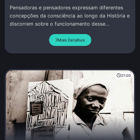
Pensadoras e pensadores expressam diferentes
concepções da consciência ao longo da História e
discorrem sobre o funcionamento desse
misterioso atributo da Vida.
Mais Detalhes
21:00