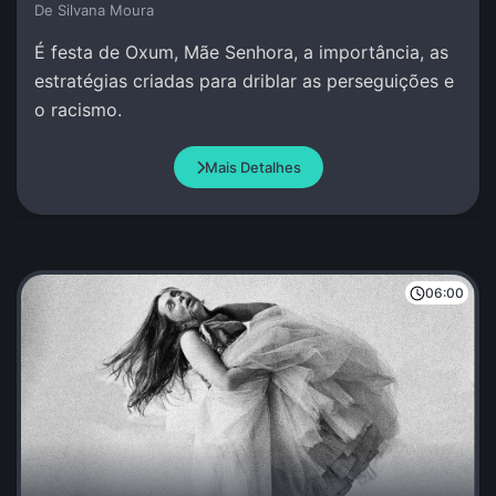
De Silvana Moura
É festa de Oxum, Mãe Senhora, a importância, as
estratégias criadas para driblar as perseguições e
o racismo.
Mais Detalhes
06:00