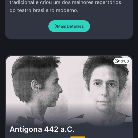
tradicional e criou um dos melhores repertórios
do teatro brasileiro moderno.
Mais Detalhes
10:00
Antígona 442 a.C.