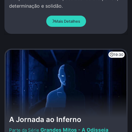
determinação e solidão.
Mais Detalhes
19:30
A Jornada ao Inferno
Grandes Mitos - A Odisseia