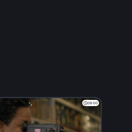
08:00