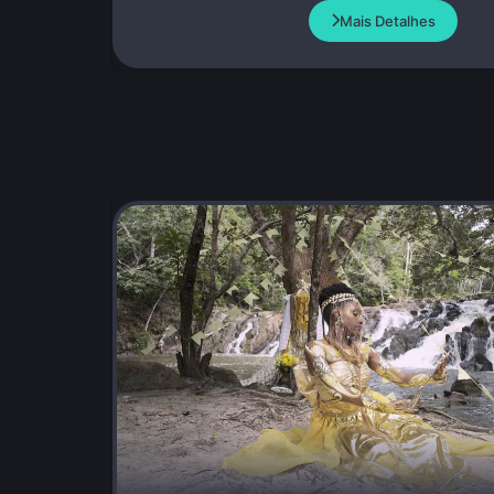
Mais Detalhes