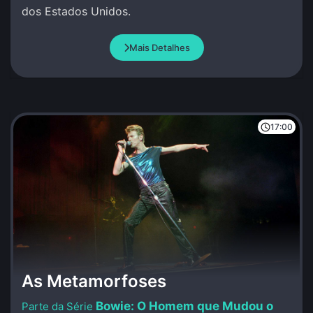
dos Estados Unidos.
Mais Detalhes
17:00
As Metamorfoses
Bowie: O Homem que Mudou o