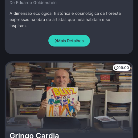
De Eduardo Goldenstein
A dimensão ecológica, histórica e cosmológica da floresta
expressas na obra de artistas que nela habitam e se
inspiram.
Mais Detalhes
09:00
Gringo Cardia