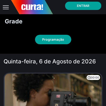
ENTRAR
Grade
Programação
Quinta-feira, 6 de Agosto de 2026
00:00