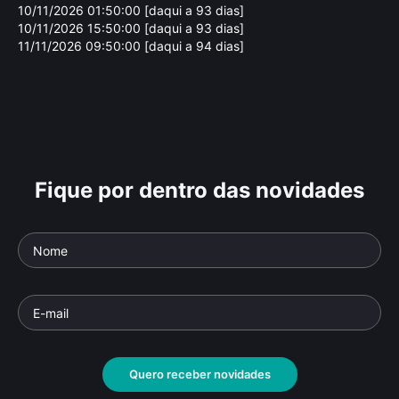
10/11/2026 01:50:00 [daqui a 93 dias]
10/11/2026 15:50:00 [daqui a 93 dias]
11/11/2026 09:50:00 [daqui a 94 dias]
Fique por dentro das novidades
Quero receber novidades