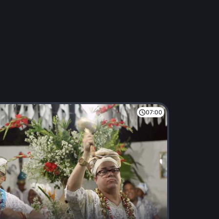
07:00