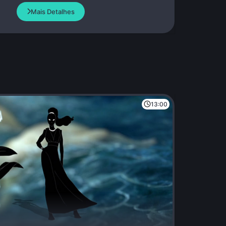
Mais Detalhes
13:00