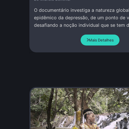
O documentário investiga a natureza global
epidêmico da depressão, de um ponto de vi
desafiando a noção individual que se tem 
Mais Detalhes