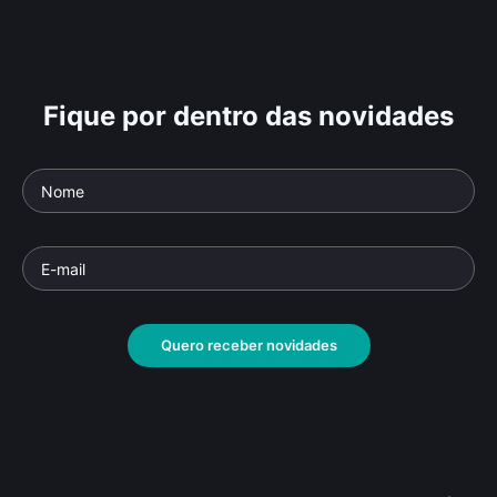
Fique por dentro das novidades
Quero receber novidades