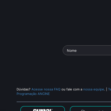
Dúvidas?
Acesse nossa FAQ
ou fale com a
nossa equipe
.
|
T
Programação ANCINE