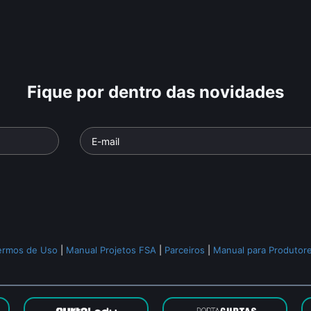
Fique por dentro das novidades
ermos de Uso
|
Manual Projetos FSA
|
Parceiros
|
Manual para Produtor