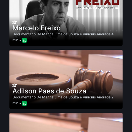
Marcelo Freixo
Documentário
De
Marina Lima de Souza e Vinicius Andrade
4
min •
Adilson Paes de Souza
Documentário
De
Marina Lima de Souza e Vinicius Andrade
2
min •