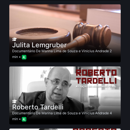
Julita Lemgruber
Documentário
De
Marina Lima de Souza e Vinicius Andrade
2
min •
Roberto Tardelli
Documentário
De
Marina Lima de Souza e Vinicius Andrade
4
min •