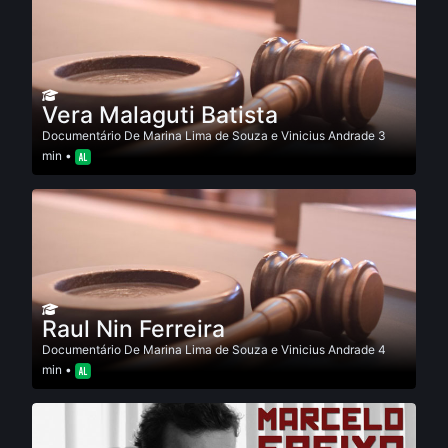
Vera Malaguti Batista
Documentário
De
Marina Lima de Souza e Vinicius Andrade
3
min •
Raul Nin Ferreira
Documentário
De
Marina Lima de Souza e Vinicius Andrade
4
min •