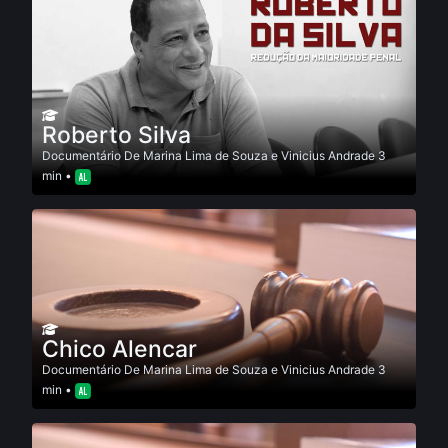
Roberto Silva
Documentário
De
Marina Lima de Souza e Vinicius Andrade
3
min •
Chico Alencar
Documentário
De
Marina Lima de Souza e Vinicius Andrade
3
min •