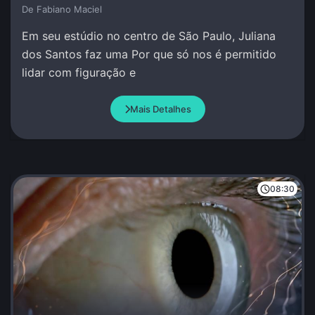
De Fabiano Maciel
Em seu estúdio no centro de São Paulo, Juliana
dos Santos faz uma Por que só nos é permitido
lidar com figuração e
Mais Detalhes
08:30