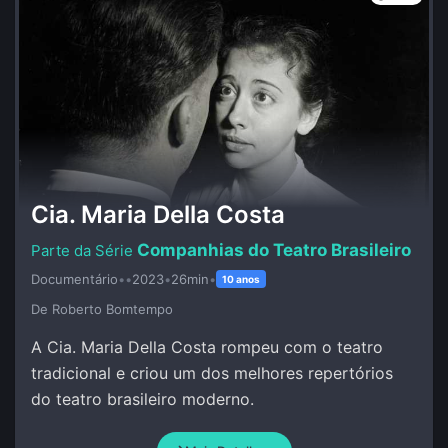
Cia. Maria Della Costa
Companhias do Teatro Brasileiro
Documentário
•
•
2023
•
26min
•
10 anos
De Roberto Bomtempo
A Cia. Maria Della Costa rompeu com o teatro
tradicional e criou um dos melhores repertórios
do teatro brasileiro moderno.