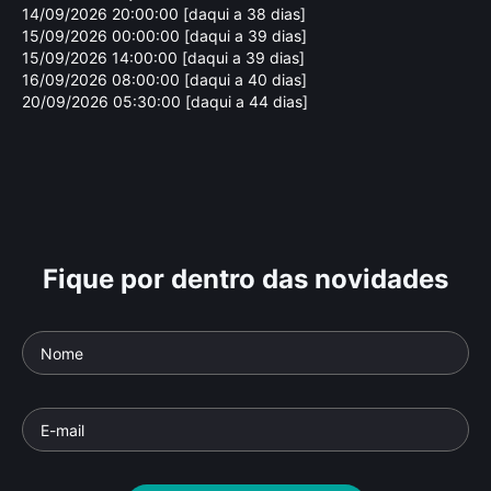
14/09/2026 20:00:00 [daqui a 38 dias]
15/09/2026 00:00:00 [daqui a 39 dias]
15/09/2026 14:00:00 [daqui a 39 dias]
16/09/2026 08:00:00 [daqui a 40 dias]
20/09/2026 05:30:00 [daqui a 44 dias]
Fique por dentro das novidades