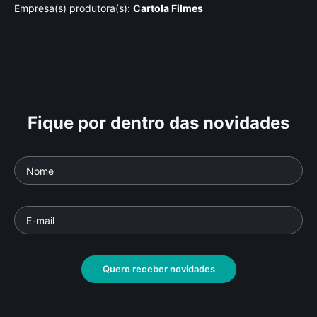
Empresa(s) produtora(s):
Cartola Filmes
Fique por dentro das novidades
Quero receber novidades