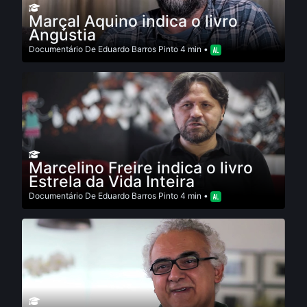
Marçal Aquino indica o livro
Angústia
Documentário
De
Eduardo Barros Pinto
4 min •
Marcelino Freire indica o livro
Estrela da Vida Inteira
Documentário
De
Eduardo Barros Pinto
4 min •