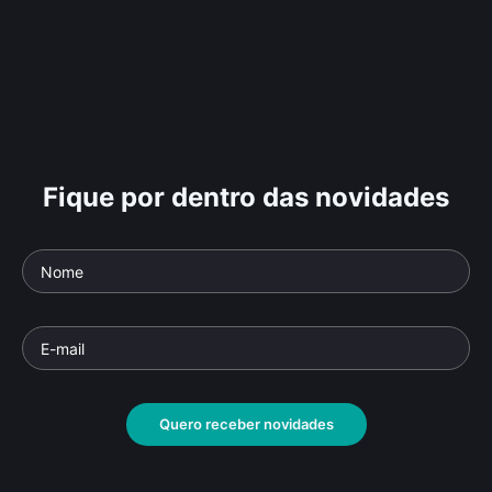
Fique por dentro das novidades
Quero receber novidades