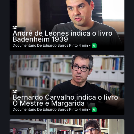
André de Leones indica o livro
Badenheim 1939
Documentário
De
Eduardo Barros Pinto
4 min •
Bernardo Carvalho indica o livro
O Mestre e Margarida
Documentário
De
Eduardo Barros Pinto
4 min •