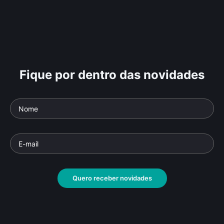
Fique por dentro das novidades
Quero receber novidades