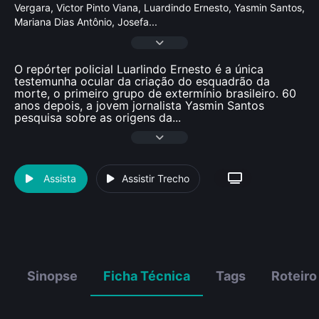
Vergara, Victor Pinto Viana, Luardindo Ernesto, Yasmin Santos,
Mariana Dias Antônio, Josefa
...
O repórter policial Luarlindo Ernesto é a única
testemunha ocular da criação do esquadrão da
morte, o primeiro grupo de extermínio brasileiro. 60
anos depois, a jovem jornalista Yasmin Santos
pesquisa sobre as origens da
...
Assista
Assistir Trecho
Sinopse
Ficha Técnica
Tags
Roteiro