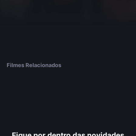
Filmes Relacionados
Fique por dentro das novidades