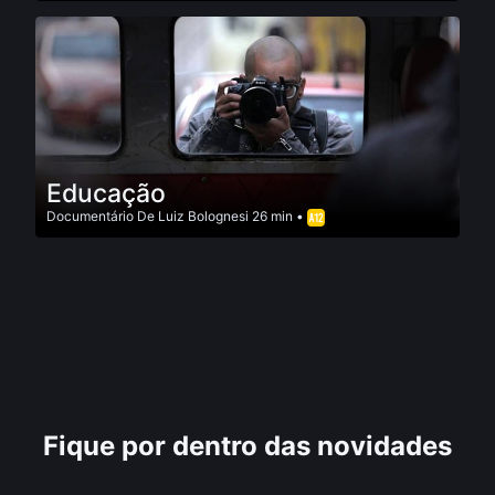
Educação
Documentário
De
Luiz Bolognesi
26 min •
Fique por dentro das novidades