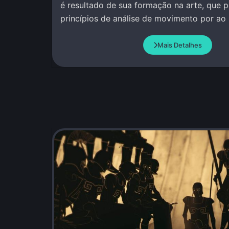
é resultado de sua formação na arte, que p
princípios de análise de movimento por ao
Mais Detalhes