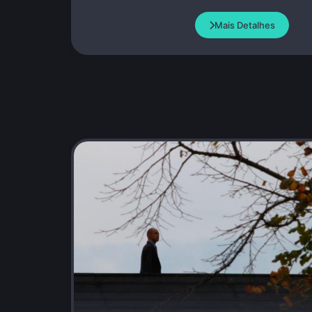
Mais Detalhes