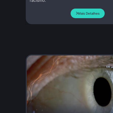
racismo.
Mais Detalhes