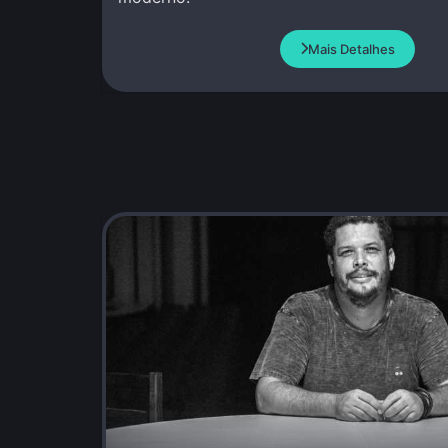
Mais Detalhes