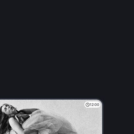
12:00