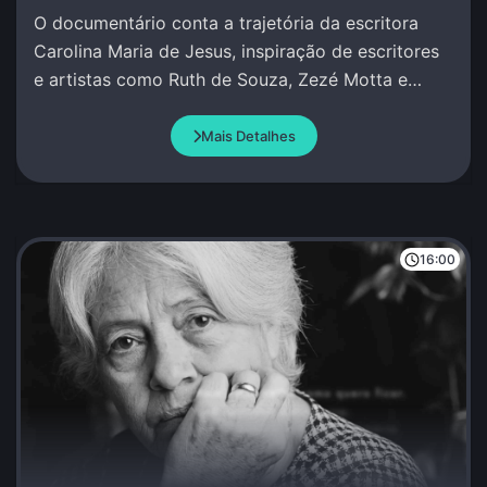
O documentário conta a trajetória da escritora
Carolina Maria de Jesus, inspiração de escritores
e artistas como Ruth de Souza, Zezé Motta e
Conceição Evaristo.
Mais Detalhes
16:00