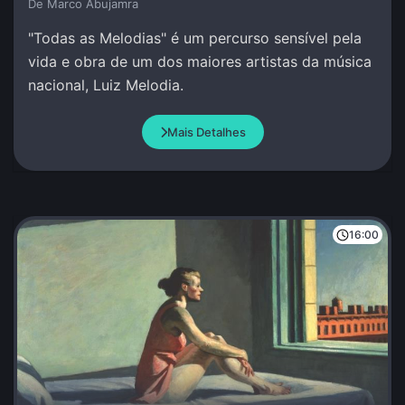
De Marco Abujamra
"Todas as Melodias" é um percurso sensível pela
vida e obra de um dos maiores artistas da música
nacional, Luiz Melodia.
Mais Detalhes
16:00