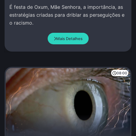
É festa de Oxum, Mãe Senhora, a importância, as
estratégias criadas para driblar as perseguições e
o racismo.
Mais Detalhes
08:00