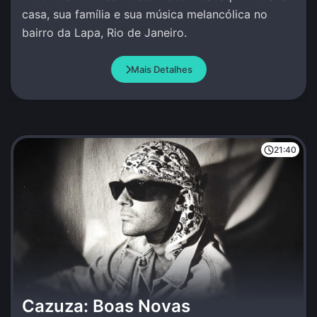
casa, sua família e sua música melancólica no
bairro da Lapa, Rio de Janeiro.
Mais Detalhes
21:40
Cazuza: Boas Novas