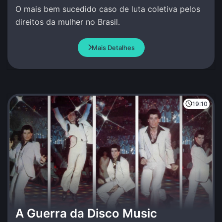
O mais bem sucedido caso de luta coletiva pelos
direitos da mulher no Brasil.
Mais Detalhes
19:10
A Guerra da Disco Music