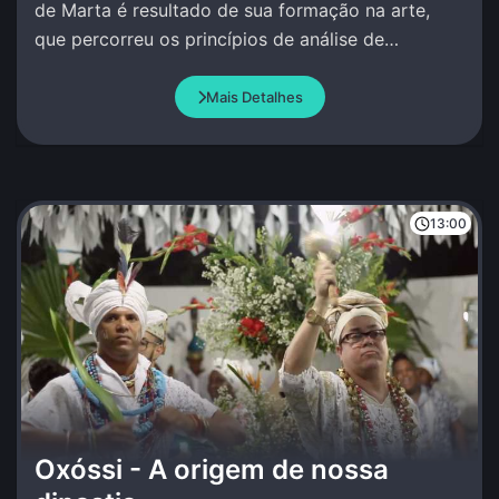
de Marta é resultado de sua formação na arte,
que percorreu os princípios de análise de
movimento por ao redor do mundo.
Mais Detalhes
13:00
Oxóssi - A origem de nossa