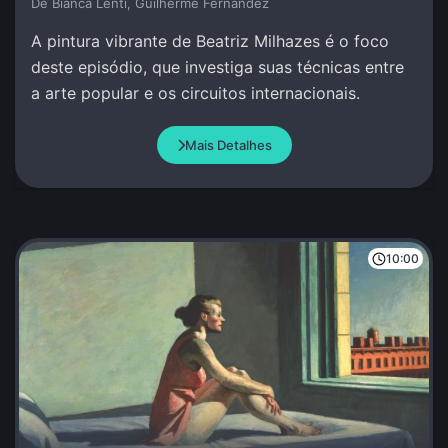
De Bianca Lenti, Guilherme Fernandez
A pintura vibrante de Beatriz Milhazes é o foco
deste episódio, que investiga suas técnicas entre
a arte popular e os circuitos internacionais.
Mais Detalhes
10:00