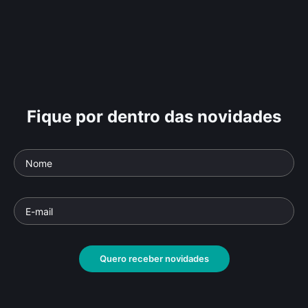
Fique por dentro das novidades
Quero receber novidades