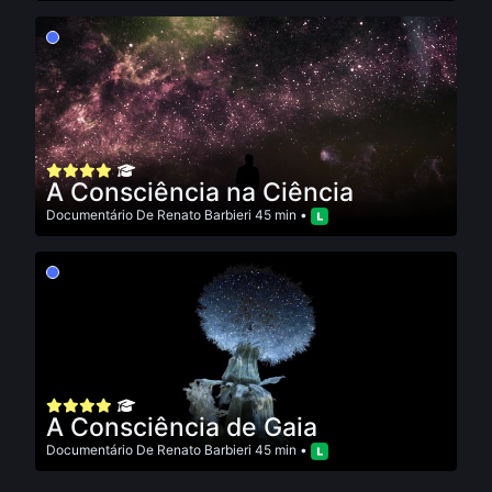
A Consciência na Ciência
Documentário
De
Renato Barbieri
45 min •
A Consciência de Gaia
Documentário
De
Renato Barbieri
45 min •