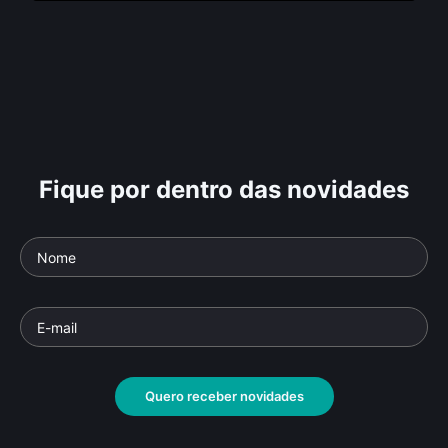
Fique por dentro das novidades
Quero receber novidades