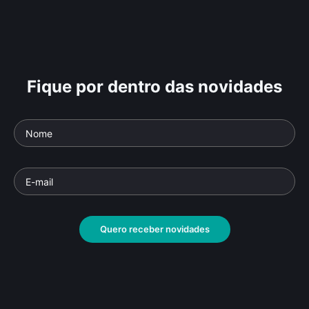
Fique por dentro das novidades
Quero receber novidades