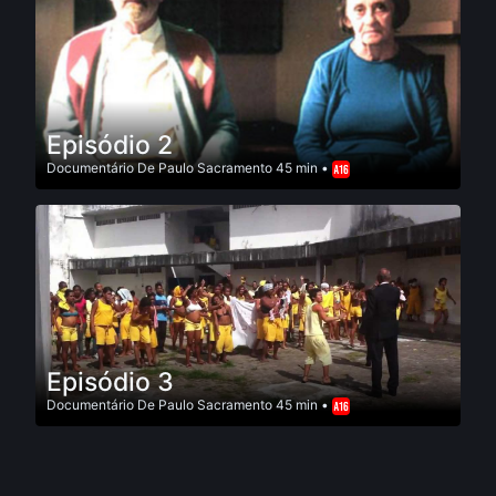
Episódio 2
Documentário
De
Paulo Sacramento
45 min •
Episódio 3
Documentário
De
Paulo Sacramento
45 min •