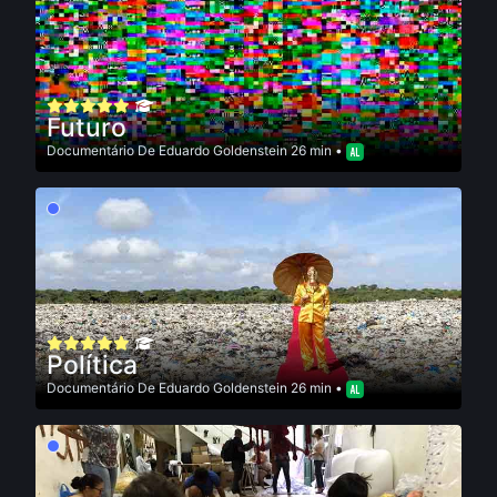
Futuro
Documentário
De
Eduardo Goldenstein
26 min •
Política
Documentário
De
Eduardo Goldenstein
26 min •