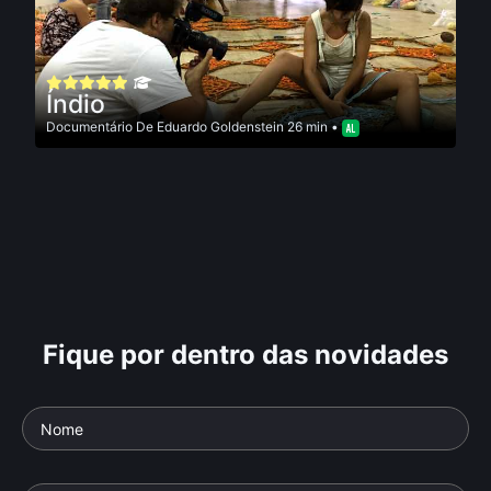
Índio
Documentário
De
Eduardo Goldenstein
26 min •
Fique por dentro das novidades