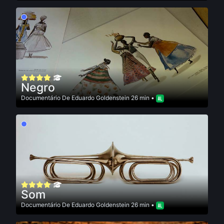
Negro
Documentário
De
Eduardo Goldenstein
26 min •
Som
Documentário
De
Eduardo Goldenstein
26 min •