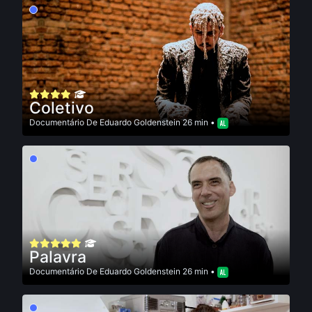
Coletivo
Documentário
De
Eduardo Goldenstein
26 min •
Palavra
Documentário
De
Eduardo Goldenstein
26 min •