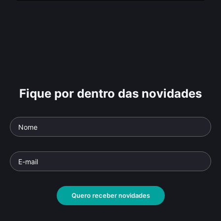
Fique por dentro das novidades
Quero receber novidades