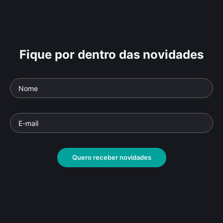
Fique por dentro das novidades
Quero receber novidades