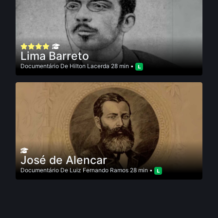
Lima Barreto
Documentário
De
Hilton Lacerda
28 min •
José de Alencar
Documentário
De
Luiz Fernando Ramos
28 min •