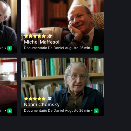
Michel Maffesoli
in •
Documentário
De
Daniel Augusto
26 min •
Noam Chomsky
in •
Documentário
De
Daniel Augusto
26 min •