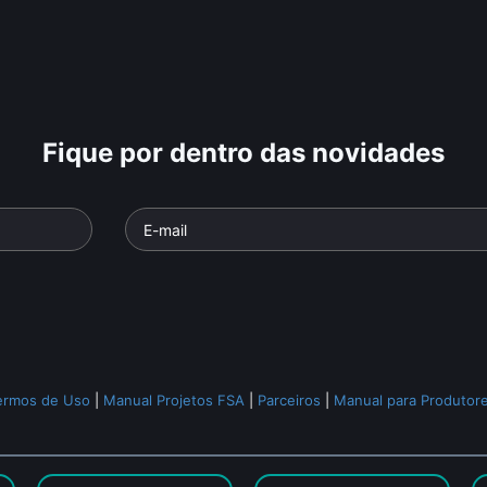
Fique por dentro das novidades
ermos de Uso
|
Manual Projetos FSA
|
Parceiros
|
Manual para Produtor