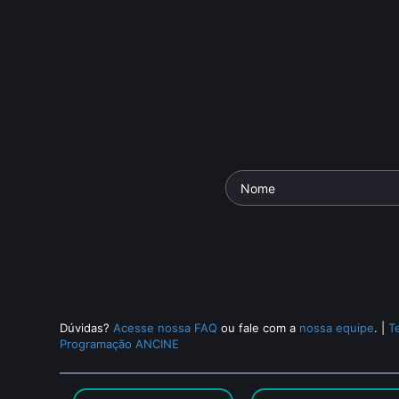
Dúvidas?
Acesse nossa FAQ
ou fale com a
nossa equipe
.
|
T
Programação ANCINE