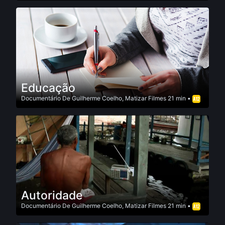
Educação
Documentário
De
Guilherme Coelho
,
Matizar Filmes
21 min •
Autoridade
Documentário
De
Guilherme Coelho
,
Matizar Filmes
21 min •