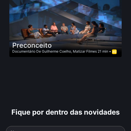
Preconceito
Documentário
De
Guilherme Coelho
,
Matizar Filmes
21 min •
Fique por dentro das novidades