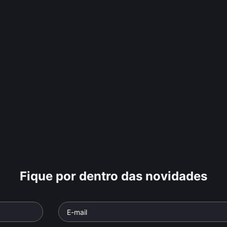
Fique por dentro das novidades