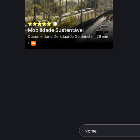
Mobilidade Sustentável
Documentário
De
Eduardo Goldenstein
26 min
•