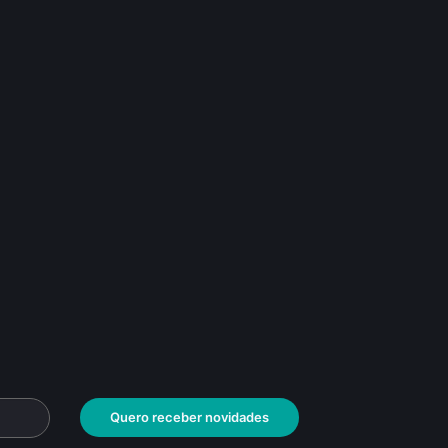
Quero receber novidades