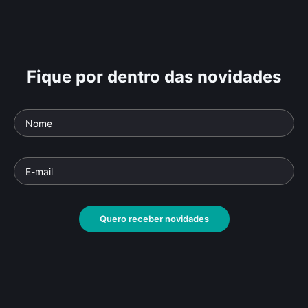
Fique por dentro das novidades
Quero receber novidades