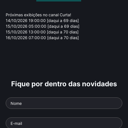
Próximas exibições no canal Curta!
14/10/2026 19:00:00 [daqui a 69 dias]
15/10/2026 05:00:00 [daqui a 69 dias]
15/10/2026 13:00:00 [daqui a 70 dias]
16/10/2026 07:00:00 [daqui a 70 dias]
Fique por dentro das novidades