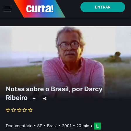
ENTRAR
Notas sobre o Brasil, por Darcy
Ribeiro
Documentário
•
SP • Brasil
• 2001 • 20 min
•