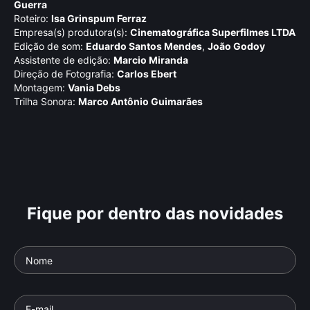
Guerra
Roteiro:
Isa Grinspum Ferraz
Empresa(s) produtora(s):
Cinematográfica Superfilmes LTDA
Edição de som:
Eduardo Santos Mendes
,
João Godoy
Assistente de edição:
Marcio Miranda
Direção de Fotografia:
Carlos Ebert
Montagem:
Vania Debs
Trilha Sonora:
Marco Antônio Guimarães
Fique por dentro das novidades