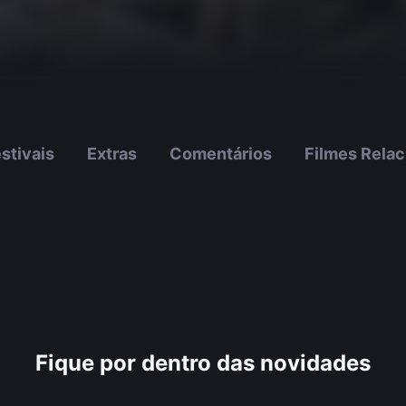
stivais
Extras
Comentários
Filmes Rela
Fique por dentro das novidades