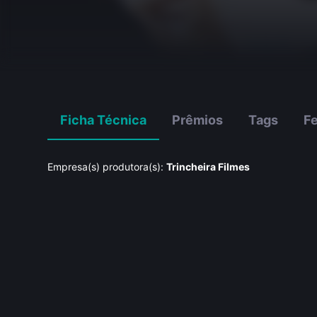
Ficha Técnica
Prêmios
Tags
Fe
Empresa(s) produtora(s):
Trincheira Filmes