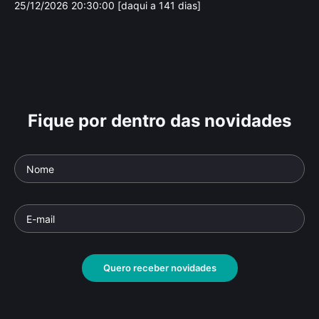
25/12/2026 20:30:00 [daqui a 141 dias]
Fique por dentro das novidades
Quero receber novidades