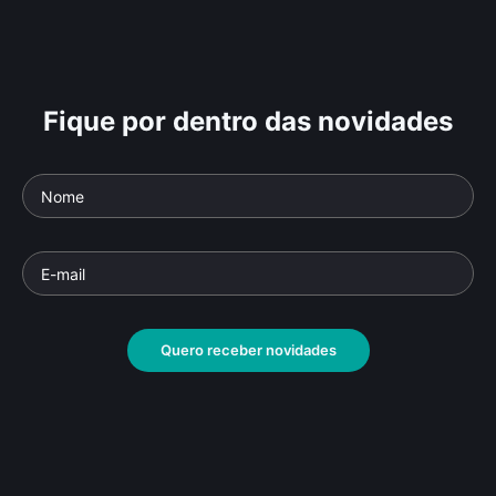
Fique por dentro das novidades
Quero receber novidades