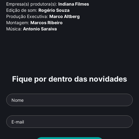
Empresa(s) produtora(s):
Indiana Filmes
Edição de som:
Rogério Souza
Produção Executiva:
Marco Altberg
Montagem:
Marcos Ribeiro
Música:
Antonio Saraiva
Fique por dentro das novidades