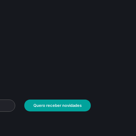
Quero receber novidades