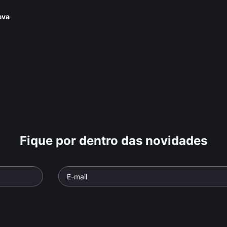
eva
Fique por dentro das novidades