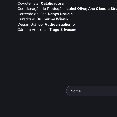
Co-roteirista:
Catalisadora
Coordenação de Produção:
Isabel Oliva; Ana Claudia Str
Correção de Cor:
Denys Urdiale
Curadoria:
Guilherme Wisnik
Design Gráfico:
Audiovisualismo
Câmera Adicional:
Tiago Silvacam