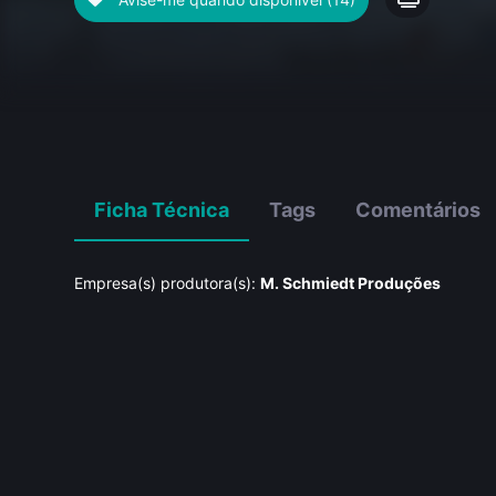
Ficha Técnica
Tags
Comentários
Empresa(s) produtora(s):
M. Schmiedt Produções