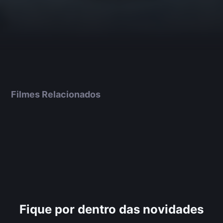
Filmes Relacionados
Fique por dentro das novidades